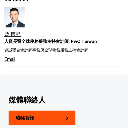
曾 博昇
人資長暨全球稅務服務主持會計師, PwC Taiwan
資誠聯合會計師事務所全球稅務服務主持會計師
Email
媒體聯絡人
聯絡資訊