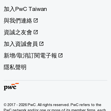
加入PwC Taiwan
與我們連絡
資誠之友會
加入資誠會員
新增/取消訂閱電子報
隱私聲明
© 2017 - 2026 PwC. All rights reserved. PwC refers to the
PwC network and/or one or more of its member firms, each