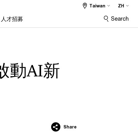
Taiwan
ZH
Search
人才招募
動AI新
Share