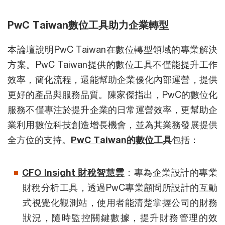
PwC Taiwan數位工具助力企業轉型
本論壇說明PwC Taiwan在數位轉型領域的專業解決
方案。PwC Taiwan提供的數位工具不僅能提升工作
效率，簡化流程，還能幫助企業優化內部運營，提供
更好的產品與服務品質。陳家傑指出，PwC的數位化
服務不僅專注於提升企業的日常運營效率，更幫助企
業利用數位科技創造增長機會，並為其業務發展提供
全方位的支持。
PwC Taiwan的數位工具
包括：
CFO Insight 財稅智慧雲
：專為企業設計的專業
財稅分析工具，透過PwC專業顧問所設計的互動
式視覺化觀測站，使用者能清楚掌握公司的財務
狀況，隨時監控關鍵數據，提升財務管理的效