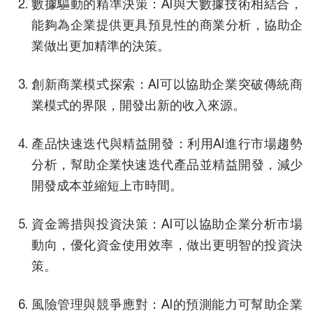
數據驅動的精準決策：AI與大數據技術相結合，
能夠為企業提供更具預見性的商業分析，協助企
業做出更加精準的決策。
創新商業模式探索：AI可以協助企業突破傳統商
業模式的界限，開發出新的收入來源。
產品快速迭代與精益開發：利用AI進行市場趨勢
分析，幫助企業快速迭代產品並精益開發，減少
開發成本並縮短上市時間。
資金籌措與投資決策：AI可以協助企業分析市場
動向，優化資金使用效率，做出更明智的投資決
策。
風險管理與競爭應對：AI的預測能力可幫助企業