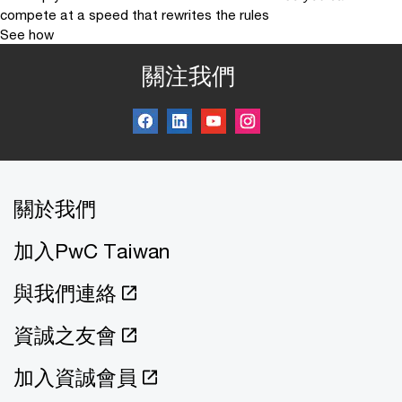
compete at a speed that rewrites the rules
See how
關注我們
關於我們
加入PwC Taiwan
與我們連絡
資誠之友會
加入資誠會員