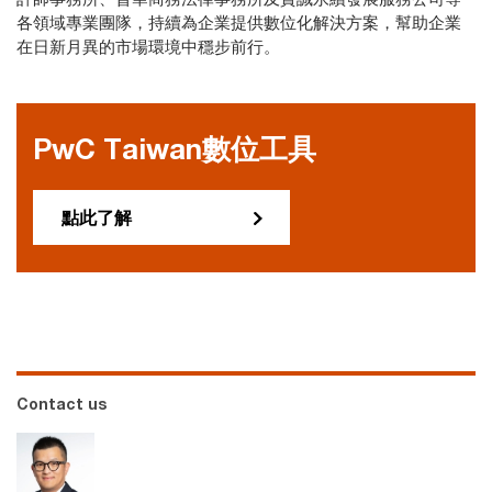
各領域專業團隊，持續為企業提供數位化解決方案，幫助企業
在日新月異的市場環境中穩步前行。
PwC Taiwan數位工具
點此了解
Contact us