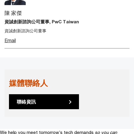
陳 家傑
資誠創新諮詢公司董事, PwC Taiwan
資誠創新諮詢公司董事
Email
媒體聯絡人
聯絡資訊
We help you meet tomorrow’s tech demands
so you can