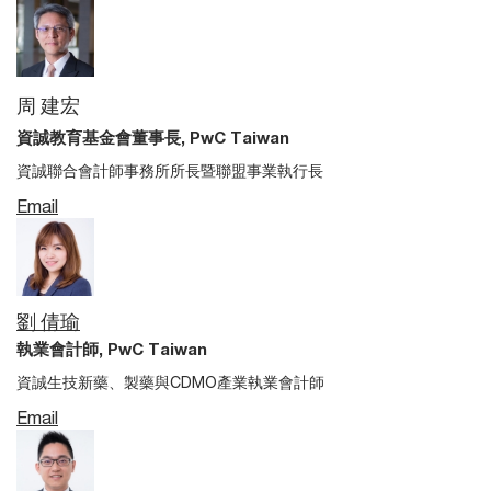
周 建宏
資誠教育基金會董事長, PwC Taiwan
資誠聯合會計師事務所所長暨聯盟事業執行長
Email
劉 倩瑜
執業會計師, PwC Taiwan
資誠生技新藥、製藥與CDMO產業執業會計師
Email