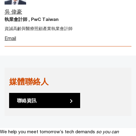
吳 偉豪
執業會計師 , PwC Taiwan
資誠高齡與醫療照顧產業執業會計師
Email
媒體聯絡人
聯絡資訊
We help you meet tomorrow’s tech demands
so you can