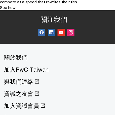
compete at a speed that rewrites the rules
See how
關注我們
關於我們
加入PwC Taiwan
與我們連絡
資誠之友會
加入資誠會員