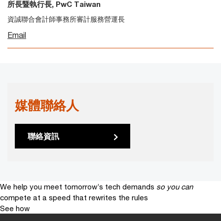
所長暨執行長, PwC Taiwan
資誠聯合會計師事務所審計服務營運長
Email
媒體聯絡人
聯絡資訊
We help you meet tomorrow’s tech demands
so you can
compete at a speed that rewrites the rules
See how