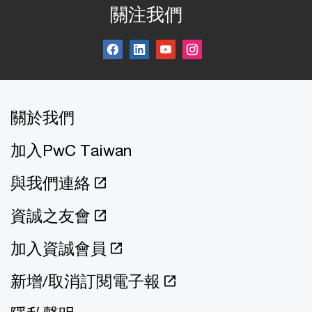
關注我們
關於我們
加入PwC Taiwan
與我們連絡
資誠之友會
加入資誠會員
新增/取消訂閱電子報