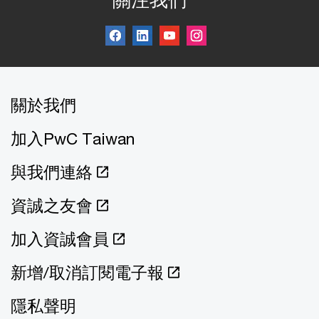
關注我們
關於我們
加入PwC Taiwan
與我們連絡
資誠之友會
加入資誠會員
新增/取消訂閱電子報
隱私聲明