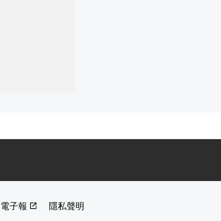
閱電子報
隱私聲明