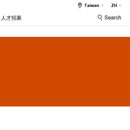
Taiwan
ZH
Search
人才招募