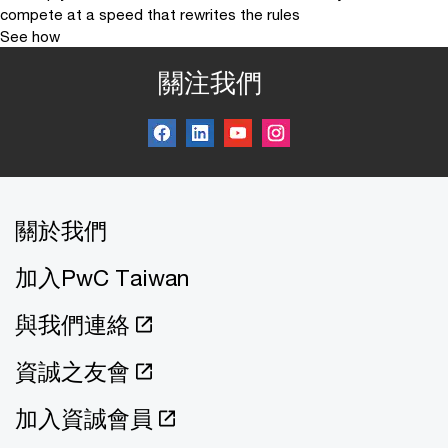
compete at a speed that rewrites the rules
See how
關注我們
關於我們
加入PwC Taiwan
與我們連絡
資誠之友會
加入資誠會員