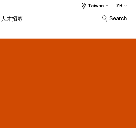
Taiwan
ZH
Search
人才招募