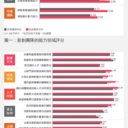
圖一：新創團隊的能力領域評分