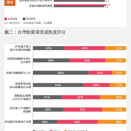
圖二：台灣創業環境成熟度評分