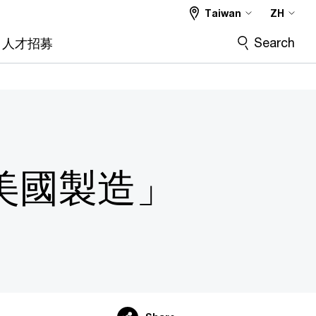
Taiwan
ZH
Search
人才招募
美國製造」