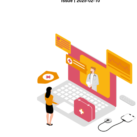
Issue
2025-02-10