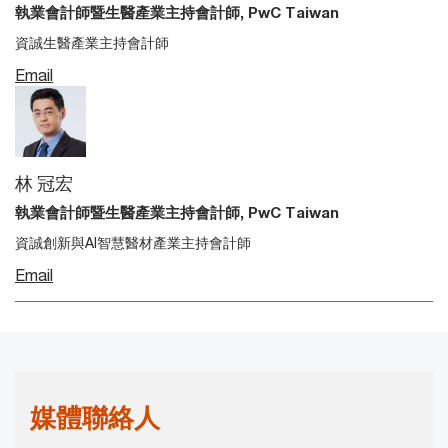
執業會計師暨生醫產業主持會計師, PwC Taiwan
資誠生醫產業主持會計師
Email
林 冠宏
執業會計師暨生醫產業主持會計師, PwC Taiwan
資誠創新與AI智慧醫材產業主持會計師
Email
媒體聯絡人