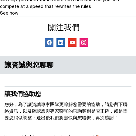
compete at a speed that rewrites the rules
See how
關注我們
讓資誠與您聊聊
讓我們協助您
您好，為了讓資誠專家團隊更瞭解您需要的協助，請您留下聯
絡資訊，以及確認想與專家聊聊的諮詢類別是否正確，或是需
要您稍做調整；送出後我們將盡快與您聯繫，再次感謝！