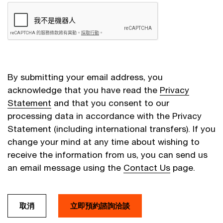
By submitting your email address, you
acknowledge that you have read the
Privacy
Statement
and that you consent to our
processing data in accordance with the Privacy
Statement (including international transfers). If you
change your mind at any time about wishing to
receive the information from us, you can send us
an email message using the
Contact Us
page.
取消
立即預約諮詢洽談