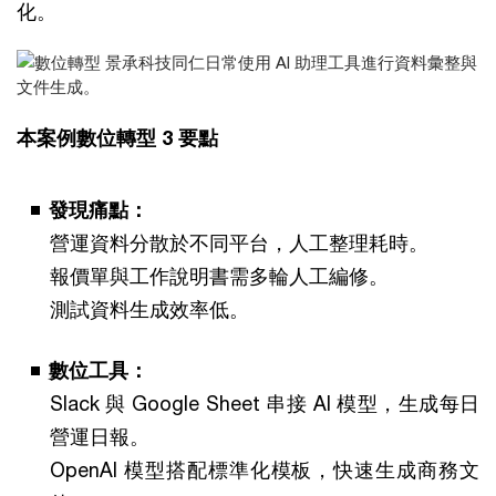
化。
本案例數位轉型 3 要點
發現痛點：
營運資料分散於不同平台，人工整理耗時。
報價單與工作說明書需多輪人工編修。
測試資料生成效率低。
數位工具：
Slack 與 Google Sheet 串接 AI 模型，生成每日
營運日報。
OpenAI 模型搭配標準化模板，快速生成商務文