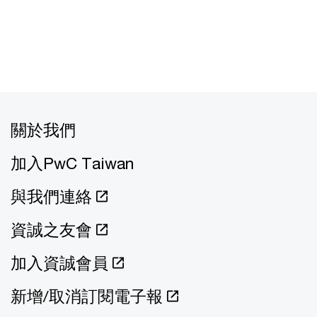
關於我們
加入PwC Taiwan
與我們連絡
資誠之友會
加入資誠會員
新增/取消訂閱電子報