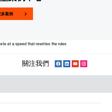
更多案例
te at a speed that rewrites the rules
關注我們