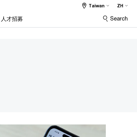
Taiwan
ZH
Search
人才招募