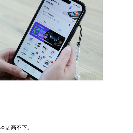
成本居高不下。