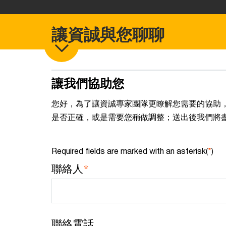
讓資誠與您聊聊
讓我們協助您
您好，為了讓資誠專家團隊更瞭解您需要的協助
是否正確，或是需要您稍做調整；送出後我們將
Required fields are marked with an asterisk(
*
)
*
聯絡人
聯絡電話