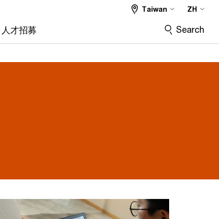
Taiwan
ZH
Search
人才招募