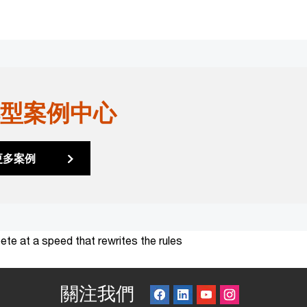
型案例中心
更多案例
te at a speed that rewrites the rules
關注我們