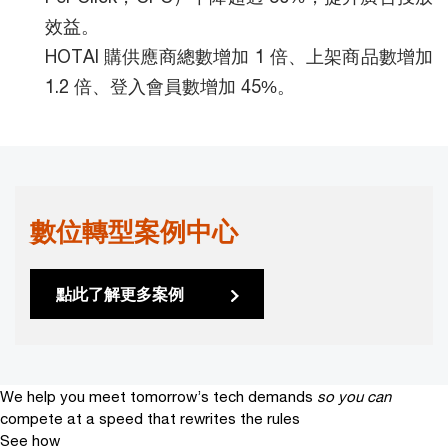
效益。
HOTAI 購供應商總數增加 1 倍、上架商品數增加
1.2 倍、登入會員數增加 45%。
數位轉型案例中心
點此了解更多案例
We help you meet tomorrow’s tech demands
so you can
compete at a speed that rewrites the rules
See how