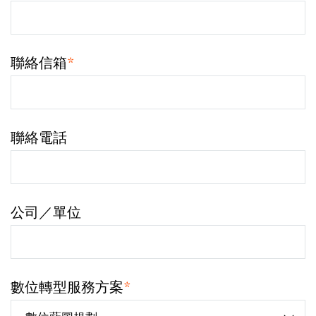
聯絡信箱
*
聯絡電話
公司／單位
數位轉型服務方案
*