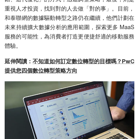
重視人才投資，找到對的人去做「對的事」。目前，
和泰聯網的數據驅動轉型之路仍在繼續，他們計劃在
未來持續擴大數據分析的應用範圍，探索更多 MaaS
服務的可能性，為消費者打造更便捷舒適的移動服務
體驗。
延伸閱讀：
不知道如何訂定數位轉型的目標嗎？PwC
提供您四個數位轉型策略方向