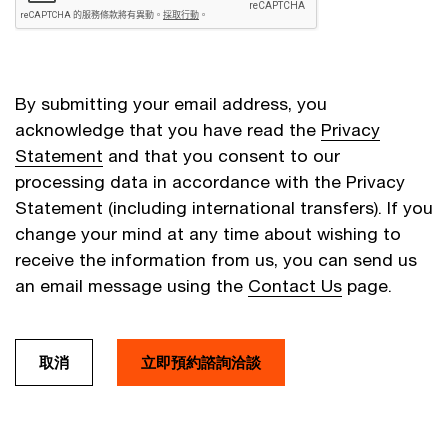
By submitting your email address, you
acknowledge that you have read the
Privacy
Statement
and that you consent to our
processing data in accordance with the Privacy
Statement (including international transfers). If you
change your mind at any time about wishing to
receive the information from us, you can send us
an email message using the
Contact Us
page.
取消
立即預約諮詢洽談