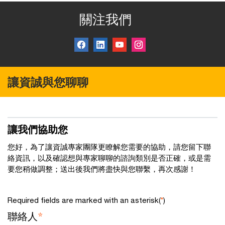
關注我們
讓資誠與您聊聊
讓我們協助您
您好，為了讓資誠專家團隊更瞭解您需要的協助，請您留下聯
絡資訊，以及確認想與專家聊聊的諮詢類別是否正確，或是需
要您稍做調整；送出後我們將盡快與您聯繫，再次感謝！
Required fields are marked with an asterisk(
*
)
聯絡人
*