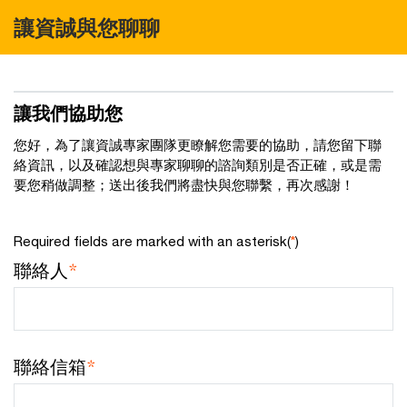
讓資誠與您聊聊
讓我們協助您
您好，為了讓資誠專家團隊更瞭解您需要的協助，請您留下聯
絡資訊，以及確認想與專家聊聊的諮詢類別是否正確，或是需
要您稍做調整；送出後我們將盡快與您聯繫，再次感謝！
Required fields are marked with an asterisk(
*
)
聯絡人
*
聯絡信箱
*