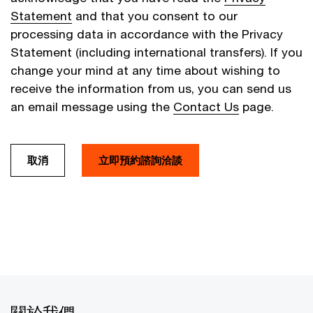
Statement
and that you consent to our
processing data in accordance with the Privacy
Statement (including international transfers). If you
change your mind at any time about wishing to
receive the information from us, you can send us
an email message using the
Contact Us
page.
取消
立即預約諮詢洽談
關於我們