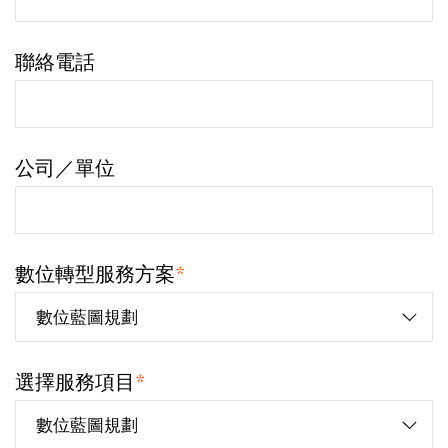
聯絡電話
公司／單位
數位轉型服務方案
*
選擇服務項目
*