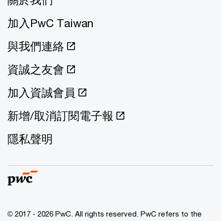
加入PwC Taiwan
與我們連絡
資誠之友會
加入資誠會員
新增/取消訂閱電子報
隱私聲明
© 2017 - 2026 PwC. All rights reserved. PwC refers to the