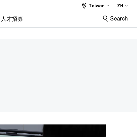
Taiwan
ZH
Search
人才招募