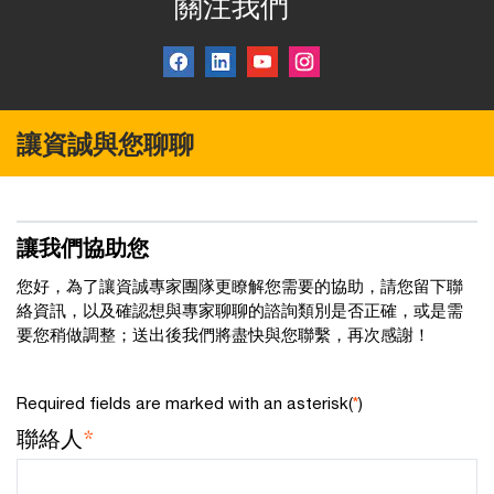
關注我們
讓資誠與您聊聊
讓我們協助您
您好，為了讓資誠專家團隊更瞭解您需要的協助，請您留下聯
絡資訊，以及確認想與專家聊聊的諮詢類別是否正確，或是需
要您稍做調整；送出後我們將盡快與您聯繫，再次感謝！
Required fields are marked with an asterisk(
*
)
聯絡人
*