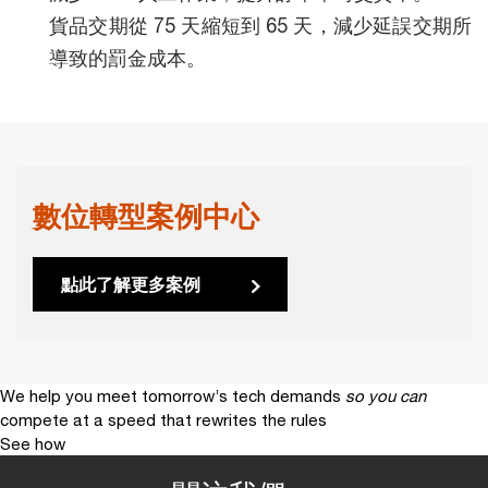
貨品交期從 75 天縮短到 65 天，減少延誤交期所
導致的罰金成本。
數位轉型案例中心
點此了解更多案例
We help you meet tomorrow’s tech demands
so you can
compete at a speed that rewrites the rules
See how