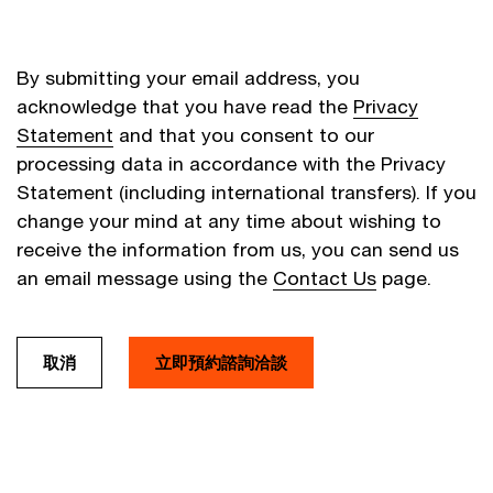
By submitting your email address, you
acknowledge that you have read the
Privacy
Statement
and that you consent to our
processing data in accordance with the Privacy
Statement (including international transfers). If you
change your mind at any time about wishing to
receive the information from us, you can send us
an email message using the
Contact Us
page.
取消
立即預約諮詢洽談