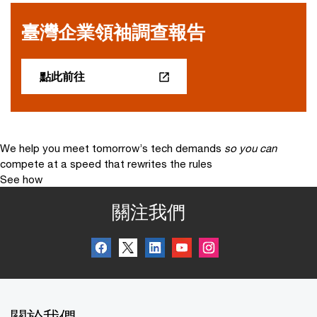
臺灣企業領袖調查報告
點此前往
We help you meet tomorrow’s tech demands
so you can
compete at a speed that rewrites the rules
See how
關注我們
關於我們