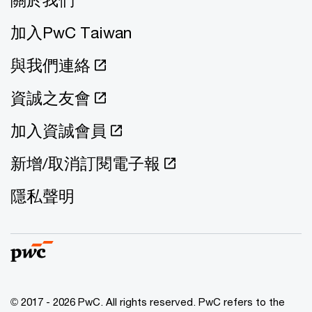
加入PwC Taiwan
與我們連絡
資誠之友會
加入資誠會員
新增/取消訂閱電子報
隱私聲明
© 2017 - 2026 PwC. All rights reserved. PwC refers to the