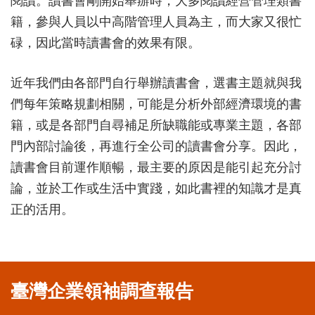
閱讀。讀書會剛開始舉辦時，大多閱讀經營管理類書
籍，參與人員以中高階管理人員為主，而大家又很忙
碌，因此當時讀書會的效果有限。
近年我們由各部門自行舉辦讀書會，選書主題就與我
們每年策略規劃相關，可能是分析外部經濟環境的書
籍，或是各部門自尋補足所缺職能或專業主題，各部
門內部討論後，再進行全公司的讀書會分享。因此，
讀書會目前運作順暢，最主要的原因是能引起充分討
論，並於工作或生活中實踐，如此書裡的知識才是真
正的活用。
臺灣企業領袖調查報告