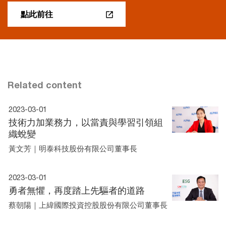
點此前往
Related content
2023-03-01
技術力加業務力，以當責與學習引領組
織蛻變
黃文芳｜明泰科技股份有限公司董事長
2023-03-01
勇者無懼，再度踏上先驅者的道路
蔡朝陽｜上緯國際投資控股股份有限公司董事長