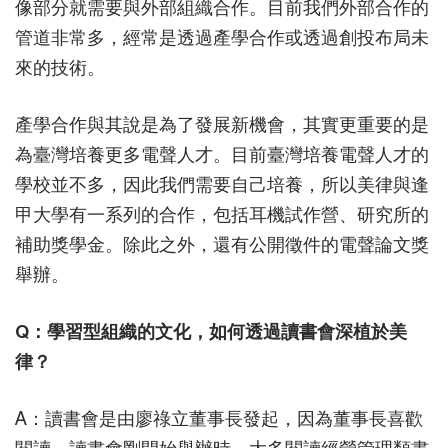
像部分就需要與外部組織合作。目前我們外部合作的
管道非常多，經常是透過產學合作或透過創投布局未
來的技術。
產學合作與其說是為了發展新機會，其實更重要的是
為臺灣培養更多電聲人才。目前臺灣培養電聲人才的
學校並不多，因此我們需要自己培養，所以美律與逢
甲大學有一系列的合作，包括耳機試作營、研究所的
補助獎學金。除此之外，還有公開徵件的電聲論文獎
舉辦。
Q：學習型組織的文化，如何透過讀書會深植於美
律？
A：讀書會是由廖祿立董事長發起，因為董事長喜歡