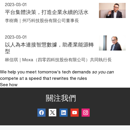
2023-03-01
平台集體決策，打造企業永續的活水
李樹裔｜州巧科技股份有限公司董事長
2023-03-01
以人為本連接智慧數據，助產業能源轉
型
林信琪｜Moxa（四零四科技股份有限公司）共同執行長
We help you meet tomorrow’s tech demands
so you can
compete at a speed that rewrites the rules
See how
關注我們