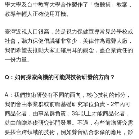
學大學及台中教育大學合作製作了「微聽損」教案，
教導年輕人正確使用耳機。
臺灣近視人口很高，於是視力保健宣導常見於學校或
社會，聽力保健倡議卻非常少，美律作為電聲大廠，
我們希望去推動大家正確用耳的觀念，盡企業責任的
一份力量。
Q：如何探索商機的可能與技術研發的方向？
A：我們技術研發有不同的面向，核心技術的部分，
我們會由事業群或前瞻基礎研究單位負責－2年內可
商品化者，由事業群負責；3年以上才能商品化者，
就由前瞻基礎研究部門發展。不過，有些前瞻研究需
要揉合跨領域的技術，例如聲音結合影像的應用，影