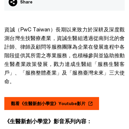
Share
資誠（PwC Taiwan）長期以來致力於深耕及深度觀
測台灣生技醫療產業，資誠生醫組透過從南到北的會
計師、律師及顧問等服務團隊為企業在發展進程中各
階段提供其所需之專業服務，也積極參與並協助推動
生醫產業政策發展，戮力達成生醫組「服務生醫客
戶」、「服務整體產業」及「服務臺灣未來」三大使
命。
觀看《生醫新創小學堂》Youtube影片
《生醫新創小學堂》影音系列內容：