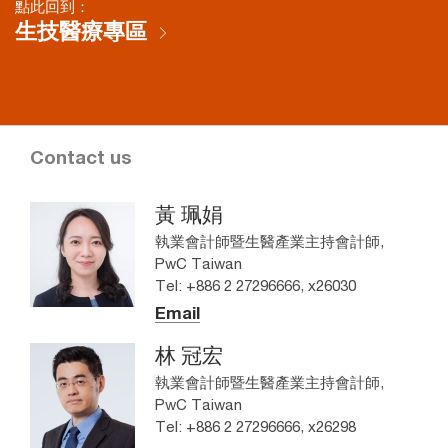
點此回到：
生技醫療專區
Contact us
黃 珮娟
執業會計師暨生醫產業主持會計師,
PwC Taiwan
Tel: +886 2 27296666, x26030
Email
林 冠宏
執業會計師暨生醫產業主持會計師,
PwC Taiwan
Tel: +886 2 27296666, x26298