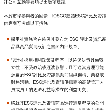
評公司互動等要項提出數項建議。
本於市場參與者的回饋，IOSCO建議ESG評比及資訊
供應商可考慮以下措施：
採用並實施旨在確保其發布之 ESG 評比及資訊產
品具高品質而設計之書面內部規章。
設計並採用相關政策及程序，以確保決策具備獨
立性，不受政治或經濟影響，且可適當處理可能
源自於ESG評比及資訊供應商組織架構、業務或
財務活動、ESG評比及資訊供應商的高階管理人
員或員工的經濟利益等潛在的利益衝突。
將就其ESG評比及資訊商品進行適當程度的公開