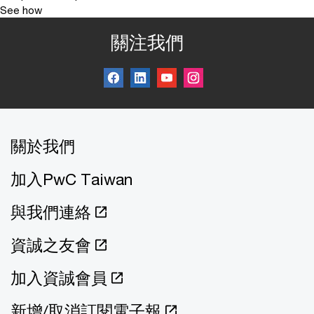
See how
關注我們
關於我們
加入PwC Taiwan
與我們連絡
資誠之友會
加入資誠會員
新增/取消訂閱電子報