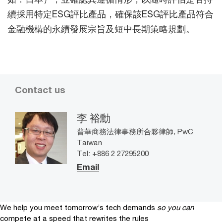
續採用特定ESG評比產品，確保該ESG評比產品符合
金融機構的永續發展宗旨及短中長期策略規劃。
Contact us
李 裕勳
普華商務法律事務所合夥律師, PwC
Taiwan
Tel: +886 2 27295200
Email
We help you meet tomorrow’s tech demands
so you can
compete at a speed that rewrites the rules