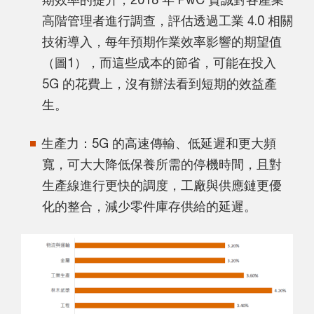
高階管理者進行調查，評估透過工業 4.0 相關
技術導入，每年預期作業效率影響的期望值
（圖1），而這些成本的節省，可能在投入
5G 的花費上，沒有辦法看到短期的效益產
生。
生產力：5G 的高速傳輸、低延遲和更大頻
寬，可大大降低保養所需的停機時間，且對
生產線進行更快的調度，工廠與供應鏈更優
化的整合，減少零件庫存供給的延遲。