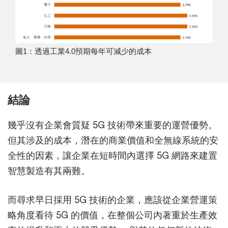
圖1：透過工業4.0預期每年可減少的成本
結論
幾乎沒有企業會質疑 5G 技術帶來重要的運營優勢。
但其涉及的成本，潛在的商業價值和全無線系統的安
全性的因素，讓企業在短時間內選擇 5G 網路來建置
智慧製造有其兩難。
而尋求早日採用 5G 技術的企業，應該從企業營運策
略角度看待 5G 的價值，在整個公司內著重於生產效