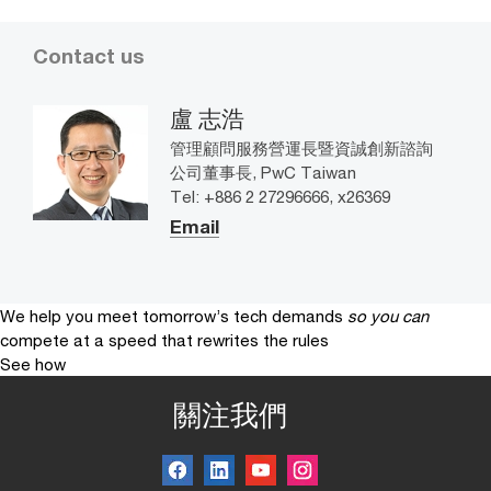
Contact us
盧 志浩
管理顧問服務營運長暨資誠創新諮詢
公司董事長, PwC Taiwan
Tel: +886 2 27296666, x26369
Email
We help you meet tomorrow’s tech demands
so you can
compete at a speed that rewrites the rules
See how
關注我們