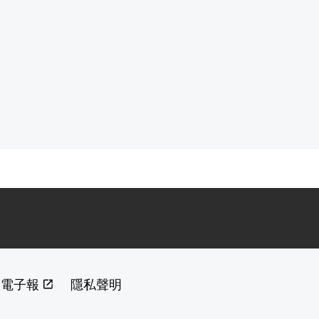
閱電子報
隱私聲明