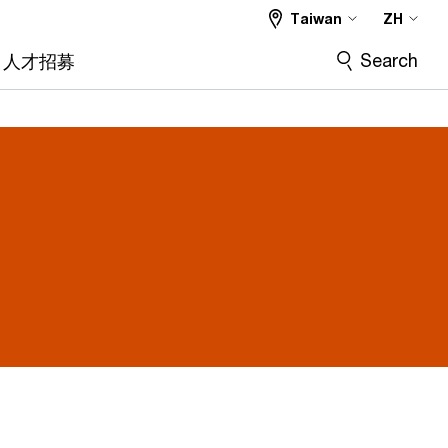
Taiwan
ZH
Search
人才招募