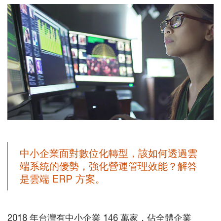
中小企業面對數位化轉型，該如何透過雲
端系統的優勢，強化營運管理效能？解答
是雲端 ERP 方案。
2018 年台灣有中小企業 146 萬家，佔全體企業