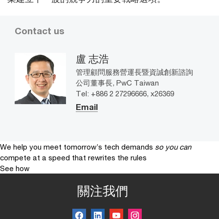
Contact us
盧 志浩
管理顧問服務營運長暨資誠創新諮詢
公司董事長, PwC Taiwan
Tel: +886 2 27296666, x26369
Email
We help you meet tomorrow’s tech demands
so you can
compete at a speed that rewrites the rules
See how
關注我們