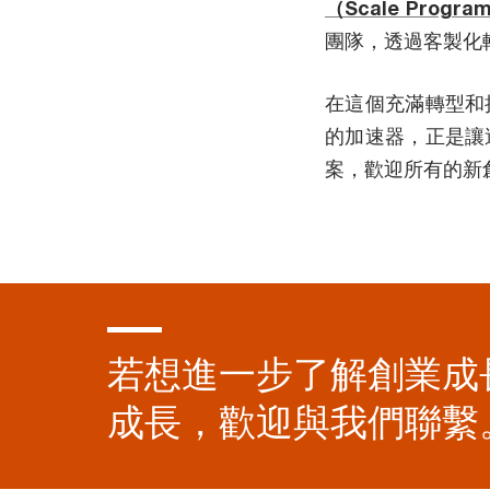
（Scale Progr
團隊，透過客製化
在這個充滿轉型和
的加速器，正是讓
案，歡迎所有的新
若想進一步了解創業成
成長，歡迎與我們聯繫