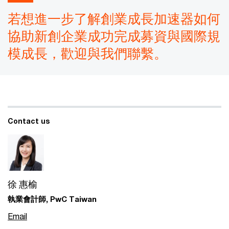
若想進一步了解創業成長加速器如何
協助新創企業成功完成募資與國際規
模成長，歡迎與我們聯繫。
Contact us
徐 惠榆
執業會計師, PwC Taiwan
Email