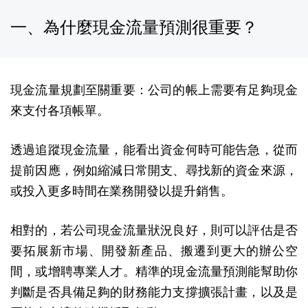
一、為什麼現金流量預測很重要？
現金流量規劃至關重要：公司的帳上需要有足夠現金
來支付各項帳單。
透過追蹤現金流量，能看出資金何時可能告急，從而
提前因應，例如縮減日常開支、尋找新的資金來源，
或投入更多時間在業務開發以提升銷售。
相對的，若公司現金流量狀況良好，則可以評估是否
要拓展新市場、開發新產品、搬遷到更大的辦公空
間，或增聘專業人才。精準的現金流量預測能幫助你
判斷是否具備足夠的財務能力支撐擴張計畫，以及是