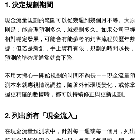
1. 決定規劃期間
現金流量規劃的範圍可以從幾週到幾個月不等。大原
則是：能合理預測多久，就規劃多久。如果公司已經
相對穩定發展，可能會有能參考的銷售流程與歷年數
據；但若是新創，手上資料有限，規劃的時間越長，
預測的準確度通常就會下降。
不用太擔心一開始規劃的時間不夠長——現金流量預
測本來就應視情況調整，隨著外部環境變化，或你掌
握更精確的數據時，都可以持續修正與更新規劃。
2. 列出所有「現金流入」
在現金流量預測表中，針對每一週或每一個月，列出