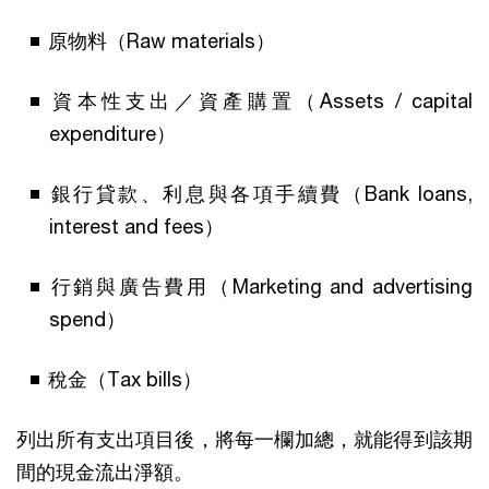
原物料（Raw materials）
資本性支出／資產購置（Assets / capital
expenditure）
銀行貸款、利息與各項手續費（Bank loans,
interest and fees）
行銷與廣告費用（Marketing and advertising
spend）
稅金（Tax bills）
列出所有支出項目後，將每一欄加總，就能得到該期
間的現金流出淨額。