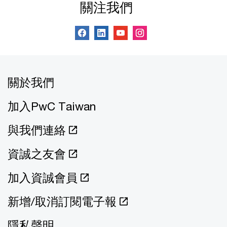
關注我們
關於我們
加入PwC Taiwan
與我們連絡
資誠之友會
加入資誠會員
新增/取消訂閱電子報
隱私聲明