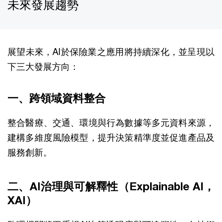
未來發展趨勢
展望未來，AI於保險業之應用將持續深化，並呈現以
下三大發展方向：
一、跨領域資料整合
整合醫療、交通、環境與行為數據等多元資料來源，
建構多維度風險模型，提升決策精準度並促進產品及
服務創新。
二、AI治理與可解釋性（Explainable AI，
XAI）