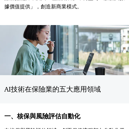
據價值提供」，創造新商業模式。
AI技術在保險業的五大應用領域
一、核保與風險評估自動化