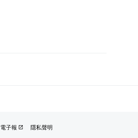
閱電子報
隱私聲明