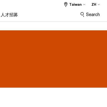
Taiwan
ZH
Search
人才招募