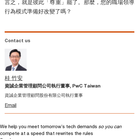
言之，就是彼此「尊重」罷了。那麼，您的職場領導
行為模式準備好改變了嗎？
Contact us
桂 竹安
資誠企業管理顧問公司執行董事, PwC Taiwan
資誠企業管理顧問股份有限公司執行董事
Email
We help you meet tomorrow’s tech demands
so you can
compete at a speed that rewrites the rules