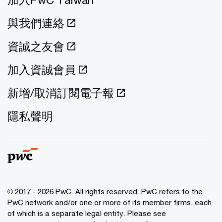
與我們連絡
資誠之友會
加入資誠會員
新增/取消訂閱電子報
隱私聲明
© 2017 - 2026 PwC. All rights reserved. PwC refers to the
PwC network and/or one or more of its member firms, each
of which is a separate legal entity. Please see