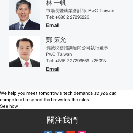
林 一帆
市場長暨執業會計師, PwC Taiwan
Tel: +886 2 27296226
Email
鄭 策允
資誠稅務諮詢顧問公司執行董事,
PwC Taiwan
Tel: +886 2 27296666, x25098
Email
We help you meet tomorrow’s tech demands
so you can
compete at a speed that rewrites the rules
See how
關注我們