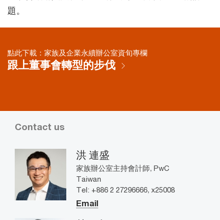
題。
點此下載：家族及企業永續辦公室資旬專欄
跟上董事會轉型的步伐
Contact us
洪 連盛
家族辦公室主持會計師, PwC
Taiwan
Tel: +886 2 27296666, x25008
Email