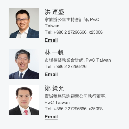
洪 連盛
家族辦公室主持會計師, PwC
Taiwan
Tel: +886 2 27296666, x25008
Email
林 一帆
市場長暨執業會計師, PwC Taiwan
Tel: +886 2 27296226
Email
鄭 策允
資誠稅務諮詢顧問公司執行董事,
PwC Taiwan
Tel: +886 2 27296666, x25098
Email