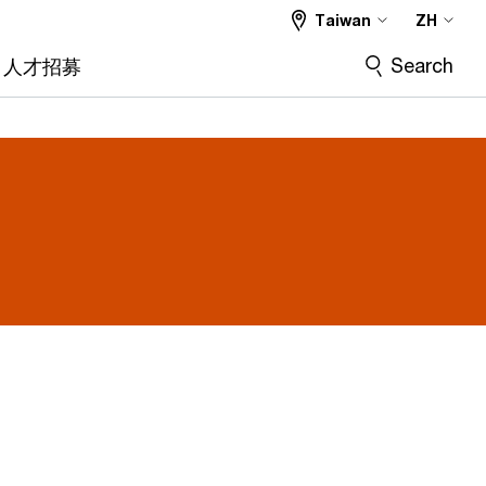
Taiwan
ZH
Search
人才招募