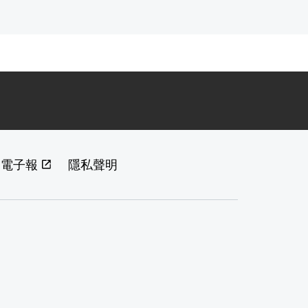
閱電子報
隱私聲明