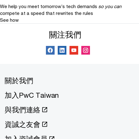
We help you meet tomorrow’s tech demands
so you can
compete at a speed that rewrites the rules
See how
關注我們
關於我們
加入PwC Taiwan
與我們連絡
資誠之友會
加入資誠會員