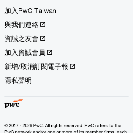
加入PwC Taiwan
與我們連絡
資誠之友會
加入資誠會員
新增/取消訂閱電子報
隱私聲明
© 2017 - 2026 PwC. All rights reserved. PwC refers to the
PwC network and/or one or more of its member firms, each