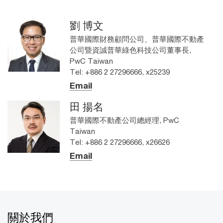
劉 博文
普華國際財務顧問公司、普華國際不動產
公司暨資誠普華綠色科技公司董事長,
PwC Taiwan
Tel: +886 2 27296666, x25239
Email
田 揚名
普華國際不動產公司總經理, PwC
Taiwan
Tel: +886 2 27296666, x26626
Email
關於我們