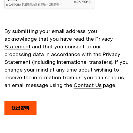
By submitting your email address, you
acknowledge that you have read the
Privacy
Statement
and that you consent to our
processing data in accordance with the Privacy
Statement (including international transfers). If you
change your mind at any time about wishing to
receive the information from us, you can send us
an email message using the
Contact Us
page.
送出資料