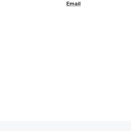
Email