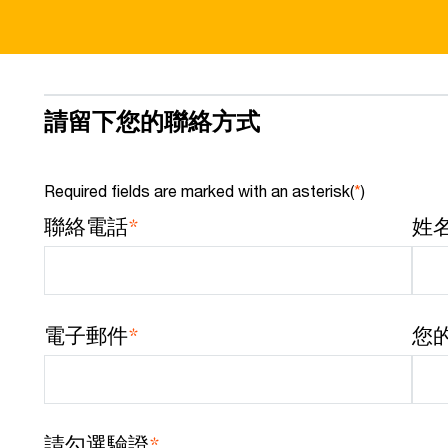
請留下您的聯絡方式
Required fields are marked with an asterisk(
*
)
*
聯絡電話
姓
*
電子郵件
您
*
請勾選驗證