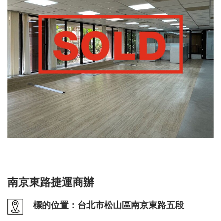
南京東路捷運商辦
標的位置：台北市松山區南京東路五段