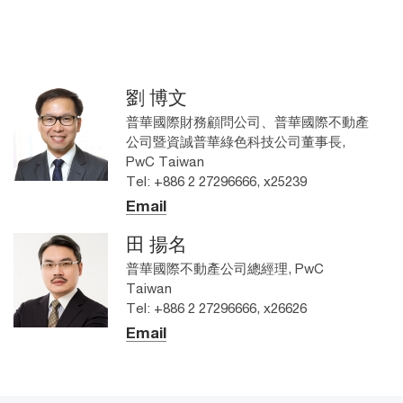
劉 博文
普華國際財務顧問公司、普華國際不動產
公司暨資誠普華綠色科技公司董事長,
PwC Taiwan
Tel: +886 2 27296666, x25239
Email
田 揚名
普華國際不動產公司總經理, PwC
Taiwan
Tel: +886 2 27296666, x26626
Email