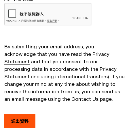
By submitting your email address, you
acknowledge that you have read the
Privacy
Statement
and that you consent to our
processing data in accordance with the Privacy
Statement (including international transfers). If you
change your mind at any time about wishing to
receive the information from us, you can send us
an email message using the
Contact Us
page.
送出資料