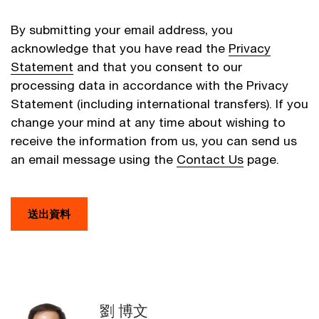
By submitting your email address, you
acknowledge that you have read the
Privacy
Statement
and that you consent to our
processing data in accordance with the Privacy
Statement (including international transfers). If you
change your mind at any time about wishing to
receive the information from us, you can send us
an email message using the
Contact Us
page.
送出資料
劉 博文