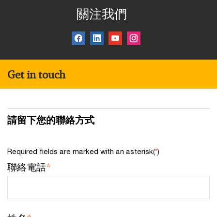
關注我們
Get in touch
請留下您的聯絡方式
Required fields are marked with an asterisk(
*
)
聯絡電話
*