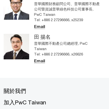
普華國際財務顧問公司、普華國際不動產
公司暨資誠普華綠色科技公司董事長,
PwC Taiwan
Tel: +886 2 27296666, x25239
Email
田 揚名
普華國際不動產公司總經理, PwC
Taiwan
Tel: +886 2 27296666, x26626
Email
關於我們
加入PwC Taiwan