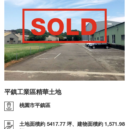
平鎮工業區精華土地
桃園市平鎮區
土地面積約 5417.77 坪、建物面積約 1,571.98