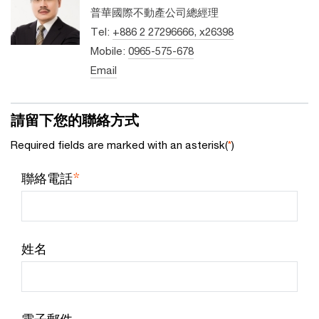
普華國際不動產公司總經理
Tel:
+886 2 27296666, x26398
Mobile:
0965-575-678
Email
請留下您的聯絡方式
Required fields are marked with an asterisk(
*
)
*
聯絡電話
姓名