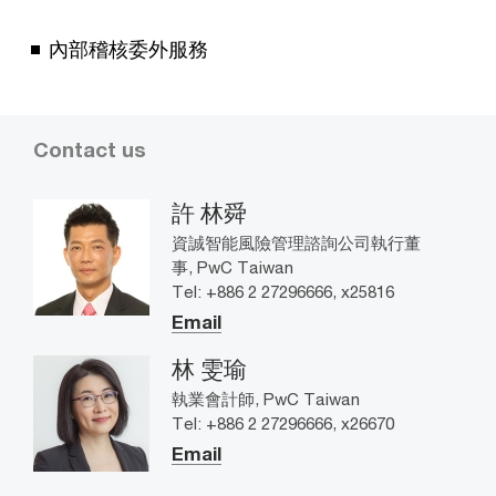
內部稽核委外服務
Contact us
許 林舜
資誠智能風險管理諮詢公司執行董
事, PwC Taiwan
Tel: +886 2 27296666, x25816
Email
林 雯瑜
執業會計師, PwC Taiwan
Tel: +886 2 27296666, x26670
Email