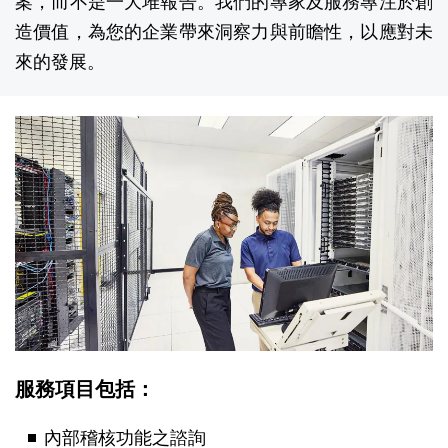
案，而不是一大堆報告。我們的專家及服務專注於創
造價值，為您的企業帶來洞察力與前瞻性，以應對未
來的發展。
服務項目包括：
內部稽核功能之諮詢