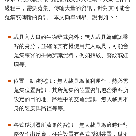
過程中，需要蒐集、傳輸大量的資訊，針對其可能會
蒐集或傳輸的資訊，本文簡單列舉、說明如下：
載具內人員的生物辨識資料：無人載具為確認乘
客的身分，並確保其有權使用無人載具，可能會
蒐集乘客的生物辨識資料，例如指紋、聲紋或虹
膜等。
位置、軌跡資訊：無人載具為順利運作，勢必需
蒐集位置資訊，其所蒐集的位置資訊包含乘客所
設定的目的地、路程中的交通資訊、無人載具本
身的速度與路徑等等。
各式感測器所蒐集的資訊：無人載具為適時針對
路況作出反應，往往設置有各式感測裝置，舉例