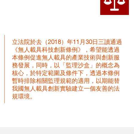
立法院於去（2018）年11月30日三讀通過
《無人載具科技創新條例》，希望能透過
本條例促進無人載具的產業技術與創新服
務發展，同時，以「監理沙盒」的概念為
核心，於特定範圍及條件下，透過本條例
暫時排除相關監理規範的適用，以期能替
我國無人載具創新實驗建立一個友善的法
規環境。