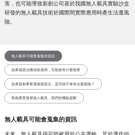
害，也可能導致新創公司基於我國無人載具實驗沙盒
研發的無人載具技術於國際間實際應用時產生法遵風
險。
無人載具可能會蒐集的資訊
如果個資法獲排除適用，可能會有什麼後果
如果新創事業遵循個資法，是否就不會有法遵風險？
新創產業發展無人載具，我們的幾點提醒
無人載具可能會蒐集的資訊
未來，無人載具很可能被用於公共運輸，其於運作的