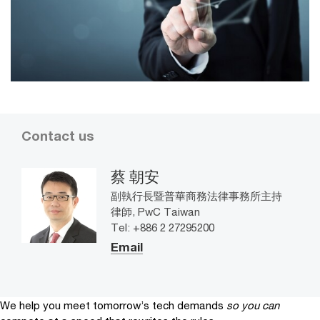
Contact us
蔡 朝安
副執行長暨普華商務法律事務所主持
律師, PwC Taiwan
Tel: +886 2 27295200
Email
We help you meet tomorrow’s tech demands
so you can