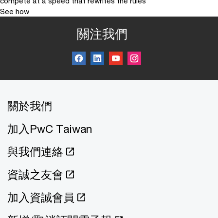
compete at a speed that rewrites the rules
See how
關注我們
關於我們
加入PwC Taiwan
與我們連絡
資誠之友會
加入資誠會員