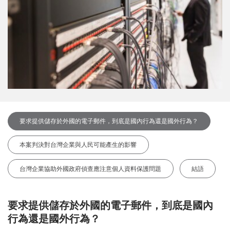
要求提供儲存於外國的電子郵件，到底是國內行為還是國外行為？
本案判決對台灣企業與人民可能產生的影響
台灣企業協助外國政府偵查應注意個人資料保護問題
結語
要求提供儲存於外國的電子郵件，到底是國內
行為還是國外行為？