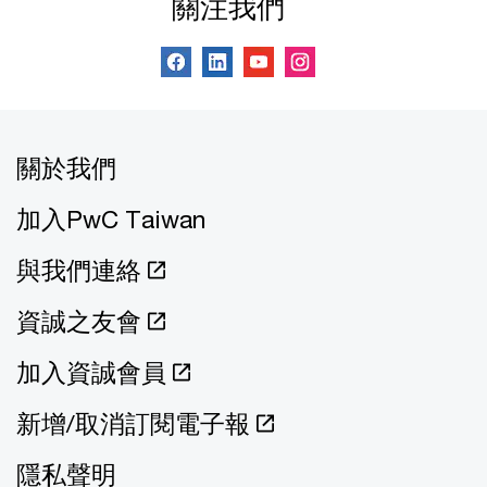
關注我們
關於我們
加入PwC Taiwan
與我們連絡
資誠之友會
加入資誠會員
新增/取消訂閱電子報
隱私聲明