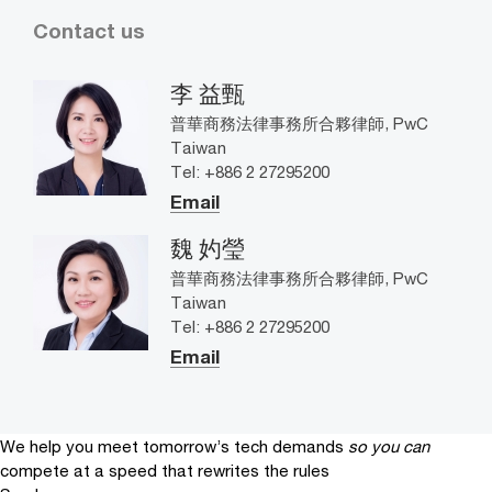
Contact us
李 益甄
普華商務法律事務所合夥律師, PwC
Taiwan
Tel: +886 2 27295200
Email
魏 妁瑩
普華商務法律事務所合夥律師, PwC
Taiwan
Tel: +886 2 27295200
Email
We help you meet tomorrow’s tech demands
so you can
compete at a speed that rewrites the rules