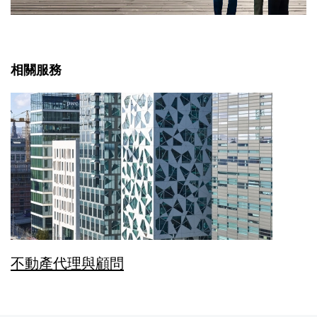
相關服務
不動產代理與顧問