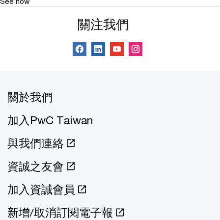
See how
關注我們
關於我們
加入PwC Taiwan
與我們連絡
資誠之友會
加入資誠會員
新增/取消訂閱電子報