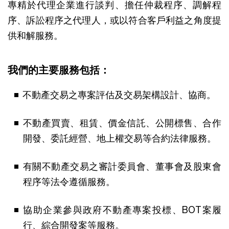
專精於代理企業進行談判、擔任仲裁程序、調解程
序、訴訟程序之代理人，或以符合客戶利益之角度提
供和解服務。
我們的主要服務包括：
不動產交易之專案評估及交易架構設計、協商。
不動產買賣、租賃、價金信託、公開標售、合作
開發、委託經營、地上權交易等合約法律服務。
有關不動產交易之審計委員會、董事會及股東會
程序等法令遵循服務。
協助企業參與政府不動產專案投標、BOT案履
行、綜合開發案等服務。