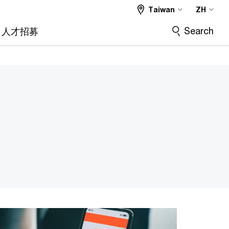
Taiwan
ZH
Search
人才招募