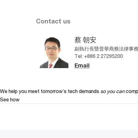
Contact us
蔡 朝安
副執行長暨普華商務法律事務所主持
Tel: +886 2 27295200
Email
We help you meet tomorrow’s tech demands
so you can
compe
See how