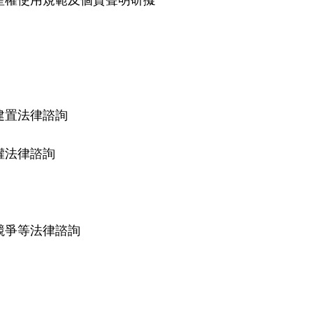
建置法律諮詢
權法律諮詢
競爭等法律諮詢