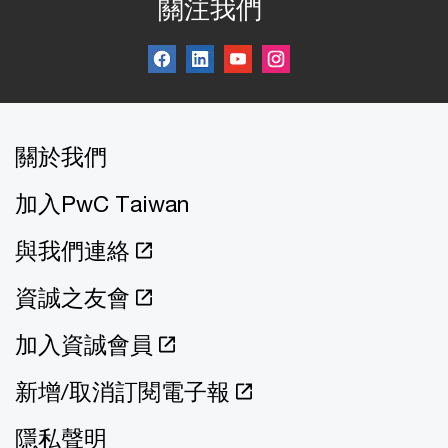
關注我們
關於我們
加入PwC Taiwan
與我們連絡
資誠之友會
加入資誠會員
新增/取消訂閱電子報
隱私聲明